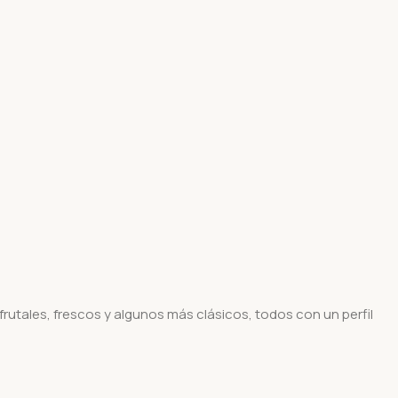
frutales, frescos y algunos más clásicos, todos con un perfil