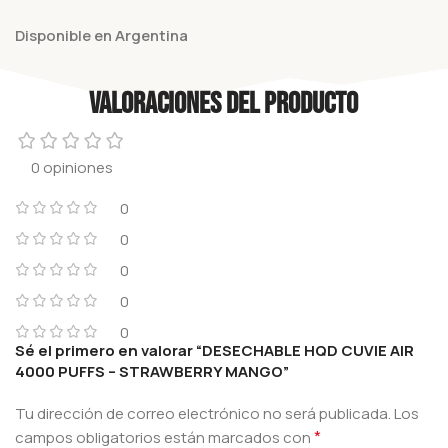
Disponible en Argentina
Valoraciones del producto
0 opiniones
0
0
0
0
0
Sé el primero en valorar “DESECHABLE HQD CUVIE AIR
4000 PUFFS – STRAWBERRY MANGO”
Tu dirección de correo electrónico no será publicada.
Los
*
campos obligatorios están marcados con