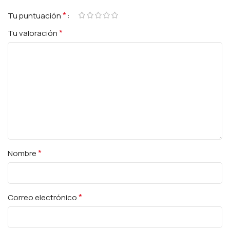
*
Tu puntuación
*
Tu valoración
*
Nombre
*
Correo electrónico