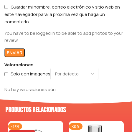
Guardar mi nombre, correo electrónico y sitio web en
este navegador para la próxima vez que haga un
comentario.
You have to be logged in to be able to add photos to your
review.
Valoraciones
Solo con imagenes
No hay valoraciones aún.
Productos relacionados
-47%
-23%