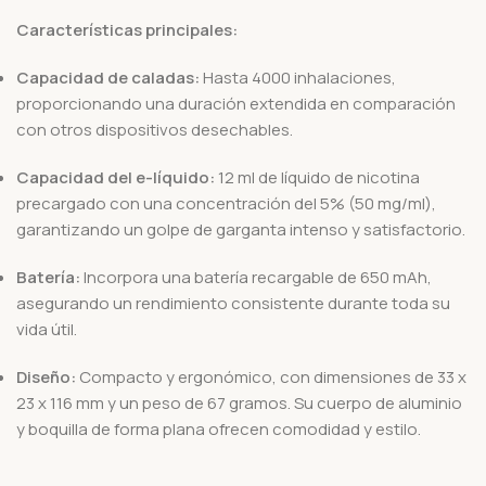
Características principales:
Capacidad de caladas:
Hasta 4000 inhalaciones,
proporcionando una duración extendida en comparación
con otros dispositivos desechables.
Capacidad del e-líquido:
12 ml de líquido de nicotina
precargado con una concentración del 5% (50 mg/ml),
garantizando un golpe de garganta intenso y satisfactorio.
Batería:
Incorpora una batería recargable de 650 mAh,
asegurando un rendimiento consistente durante toda su
vida útil.
Diseño:
Compacto y ergonómico, con dimensiones de 33 x
23 x 116 mm y un peso de 67 gramos. Su cuerpo de aluminio
y boquilla de forma plana ofrecen comodidad y estilo.
​ ​