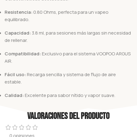
Resistencia:
0.80 Ohms, perfecta para un vapeo
equilibrado.
Capacidad:
3.8 ml, para sesiones más largas sin necesidad
de rellenar.
Compatibilidad:
Exclusivo para el sistema VOOPOO ARGUS
AIR.
Fácil uso:
Recarga sencilla y sistema de flujo de aire
estable.
Calidad:
Excelente para sabor nítido y vapor suave.
Valoraciones del producto
0 opiniones