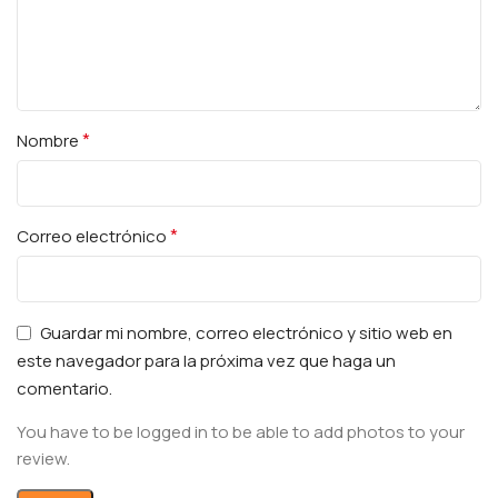
*
Nombre
*
Correo electrónico
Guardar mi nombre, correo electrónico y sitio web en
este navegador para la próxima vez que haga un
comentario.
You have to be logged in to be able to add photos to your
review.