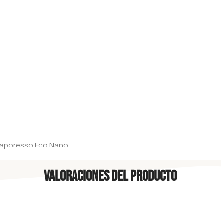
Vaporesso Eco Nano.
Valoraciones del producto