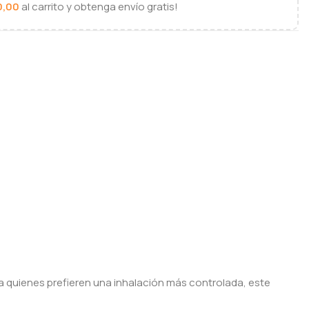
0,00
al carrito y obtenga envío gratis!
ra quienes prefieren una inhalación más controlada, este