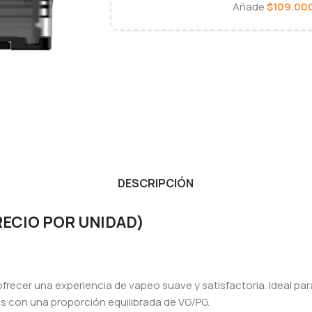
Añade
$
109.00
DESCRIPCIÓN
PRECIO POR UNIDAD)
frecer una experiencia de vapeo suave y satisfactoria.
Ideal pa
dos con una proporción equilibrada de VG/PG.