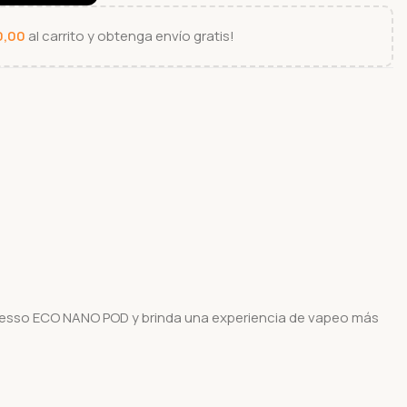
0,00
al carrito y obtenga envío gratis!
poresso ECO NANO POD y brinda una experiencia de vapeo más