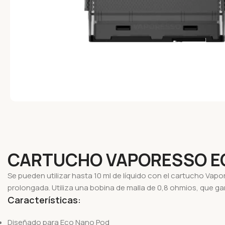
CARTUCHO VAPORESSO EC
Se pueden utilizar hasta 10 ml de líquido con el cartucho V
prolongada. Utiliza una bobina de malla de 0,8 ohmios, que 
Características:
Diseñado para Eco Nano Pod