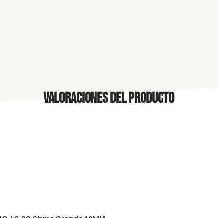
Valoraciones del producto