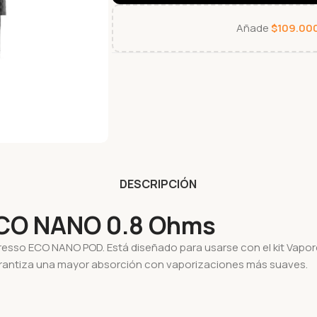
Añade
$
109.00
DESCRIPCIÓN
O NANO 0.8 Ohms
aporesso ECO NANO POD. Está diseñado para usarse con el kit Va
garantiza una mayor absorción con vaporizaciones más suaves.