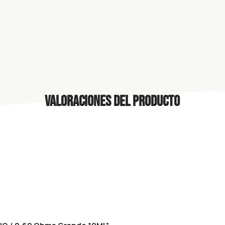
Valoraciones del producto