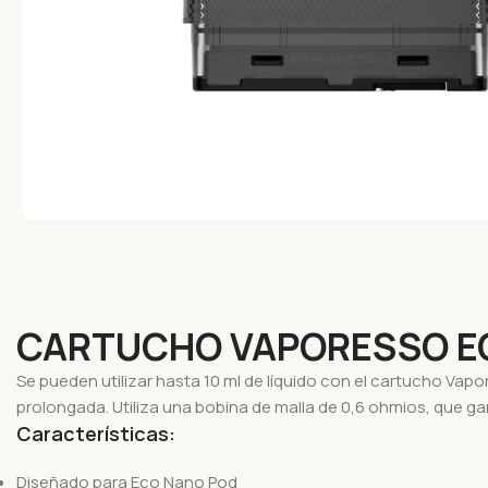
CARTUCHO VAPORESSO EC
Se pueden utilizar hasta 10 ml de líquido con el cartucho V
prolongada. Utiliza una bobina de malla de 0,6 ohmios, que 
Características:
Diseñado para Eco Nano Pod