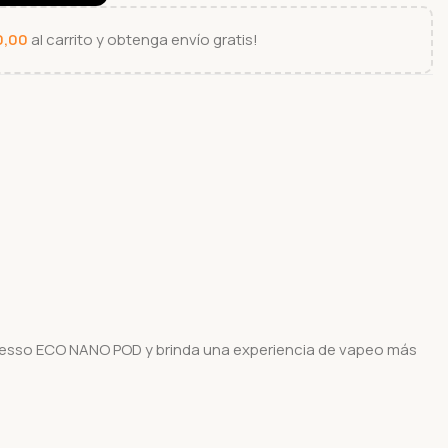
0,00
al carrito y obtenga envío gratis!
poresso ECO NANO POD y brinda una experiencia de vapeo más