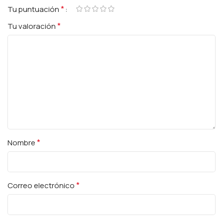
*
Tu puntuación
*
Tu valoración
*
Nombre
*
Correo electrónico