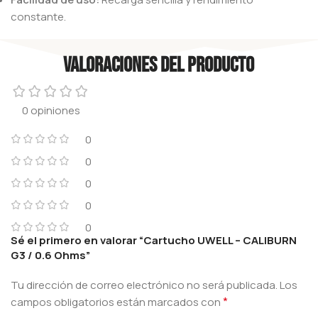
constante.
Valoraciones del producto
0 opiniones
0
0
0
0
0
Sé el primero en valorar “Cartucho UWELL – CALIBURN
G3 / 0.6 Ohms”
Tu dirección de correo electrónico no será publicada.
Los
*
campos obligatorios están marcados con