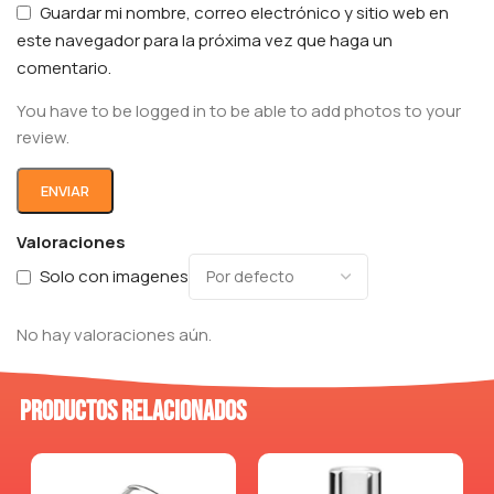
Guardar mi nombre, correo electrónico y sitio web en
este navegador para la próxima vez que haga un
comentario.
You have to be logged in to be able to add photos to your
review.
Valoraciones
Solo con imagenes
No hay valoraciones aún.
Productos relacionados