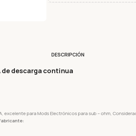
DESCRIPCIÓN
A de descarga continua
, excelente para Mods Electrónicos para sub – ohm, Considera
Fabricante: