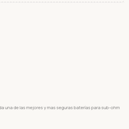
da una de las mejores y mas seguras baterías para sub-ohm