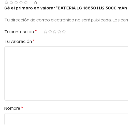
0
Sé el primero en valorar “BATERIA LG 18650 HJ2 3000 mAh 
Tu dirección de correo electrónico no será publicada.
Los ca
*
Tu puntuación
*
Tu valoración
*
Nombre