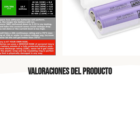
Valoraciones del producto