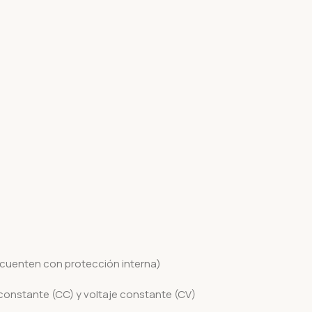
 cuenten con protección interna)
constante (CC) y voltaje constante (CV)