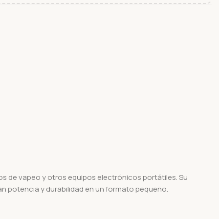
s de vapeo y otros equipos electrónicos portátiles.
Su
n potencia y durabilidad en un formato pequeño.