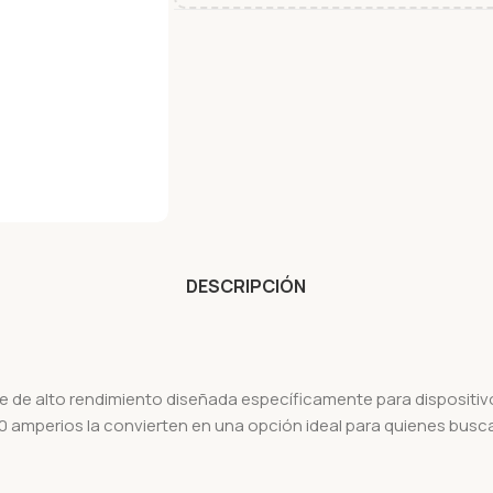
DESCRIPCIÓN
e de alto rendimiento diseñada específicamente para dispositivo
amperios la convierten en una opción ideal para quienes busca