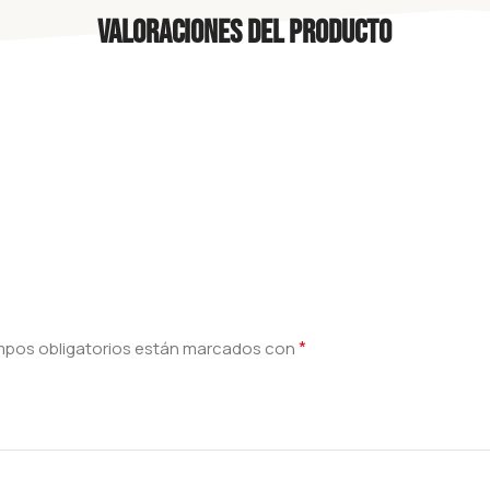
Valoraciones del producto
*
mpos obligatorios están marcados con