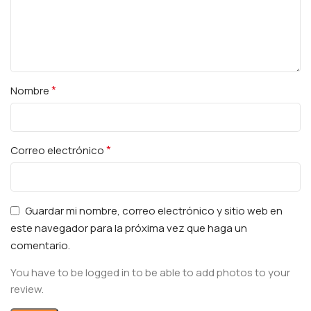
*
Nombre
*
Correo electrónico
Guardar mi nombre, correo electrónico y sitio web en
este navegador para la próxima vez que haga un
comentario.
You have to be logged in to be able to add photos to your
review.