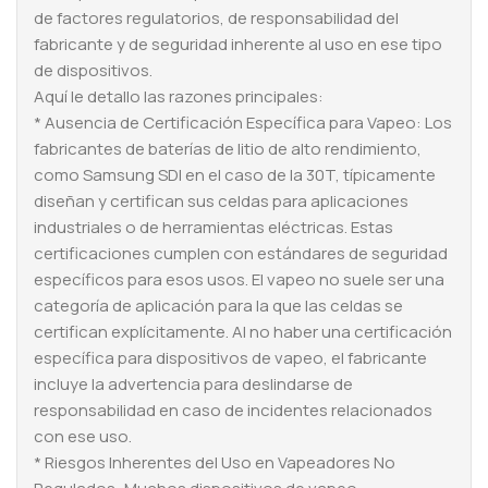
de factores regulatorios, de responsabilidad del
fabricante y de seguridad inherente al uso en ese tipo
de dispositivos.
Aquí le detallo las razones principales:
* Ausencia de Certificación Específica para Vapeo: Los
fabricantes de baterías de litio de alto rendimiento,
como Samsung SDI en el caso de la 30T, típicamente
diseñan y certifican sus celdas para aplicaciones
industriales o de herramientas eléctricas. Estas
certificaciones cumplen con estándares de seguridad
específicos para esos usos. El vapeo no suele ser una
categoría de aplicación para la que las celdas se
certifican explícitamente. Al no haber una certificación
específica para dispositivos de vapeo, el fabricante
incluye la advertencia para deslindarse de
responsabilidad en caso de incidentes relacionados
con ese uso.
* Riesgos Inherentes del Uso en Vapeadores No