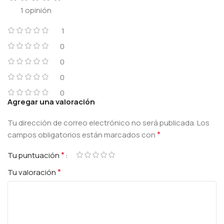
1 opinión
1
0
0
0
0
Agregar una valoración
Tu dirección de correo electrónico no será publicada.
Los
*
campos obligatorios están marcados con
*
Tu puntuación
*
Tu valoración