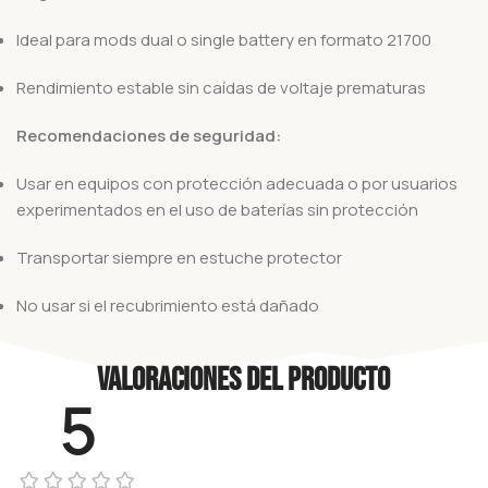
Ideal para mods dual o single battery en formato 21700
Rendimiento estable sin caídas de voltaje prematuras
Recomendaciones de seguridad:
Usar en equipos con protección adecuada o por usuarios
experimentados en el uso de baterías sin protección
Transportar siempre en estuche protector
No usar si el recubrimiento está dañado
Valoraciones del producto
5