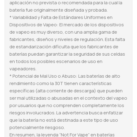
aplicación no prevista o recomendada para la cual la
batería fue originalmente diseñada y probada.
* Variabilidad y Falta de Estándares Uniformes en
Dispositivos de Vapeo: El mercado de los dispositivos
de vapeo es muy diverso, con una amplia gama de
fabricantes, diseños y niveles de regulación. Esta falta
de estandarización dificulta que los fabricantes de
baterías puedan garantizar la seguridad de sus celdas
en todos los posibles escenarios de uso en
vapeadores.
* Potencial de Mal Uso o Abuso: Las baterías de alto
rendimiento como la 30T tienen características
específicas (alta corriente de descarga) que pueden
ser mal utilizadas o abusadas en el contexto del vapeo
por usuarios que no comprenden completamente los
riesgos involucrados. La advertencia busca enfatizar
que la batería no está destinada a este tipo de uso
potencialmente riesgoso.
En resumen, la leyenda “Not For Vape” en baterías