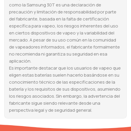
como la Samsung 30T es una declaración de
precaución y limitación de responsabilidad por parte
del fabricante, basada en la falta de certificación
específica para vapeo, los riesgos inherentes del uso
en ciertos dispositivos de vapeo y la variabilidad del
mercado. A pesar de su uso común en la comunidad
de vapeadores informados, el fabricante formalmente
no recomienda ni garantiza su seguridad en esa
aplicación.
Es importante destacar que los usuarios de vapeo que
eligen estas baterías suelen hacerlo basándose en su
conocimiento técnico de las especificaciones de la
batería y los requisitos de sus dispositivos, asumiendo
los riesgos asociados. Sin embargo, la advertencia del
fabricante sigue siendo relevante desde una
perspectiva legal y de seguridad general.