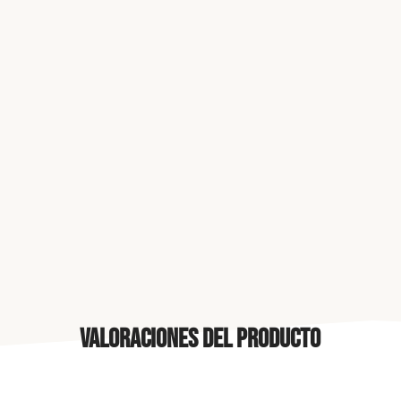
Valoraciones del producto