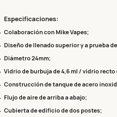
Especificaciones:
Colaboración con Mike Vapes;
Diseño de llenado superior y a prueba de
Diámetro 24mm;
Vidrio de burbuja de 4,6 ml / vidrio recto 
Construcción de tanque de acero inoxid
Flujo de aire de arriba a abajo;
Cubierta de edificio de dos postes;