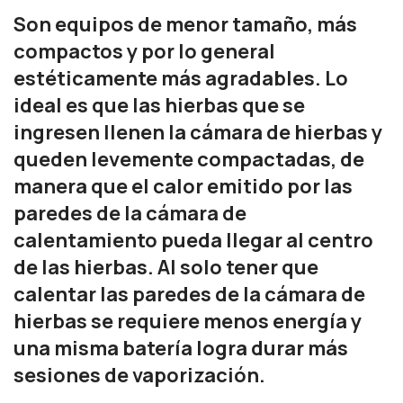
Son equipos de menor tamaño, más
compactos y por lo general
estéticamente más agradables. Lo
ideal es que las hierbas que se
ingresen llenen la cámara de hierbas y
queden levemente compactadas, de
manera que el calor emitido por las
paredes de la cámara de
calentamiento pueda llegar al centro
de las hierbas. Al solo tener que
calentar las paredes de la cámara de
hierbas se requiere menos energía y
una misma batería logra durar más
sesiones de vaporización.