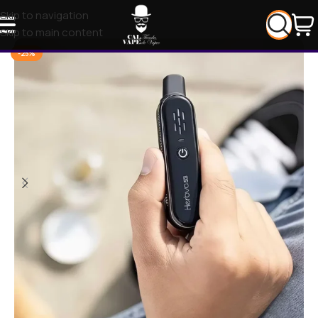
Skip to navigation
Skip to main content
-25%