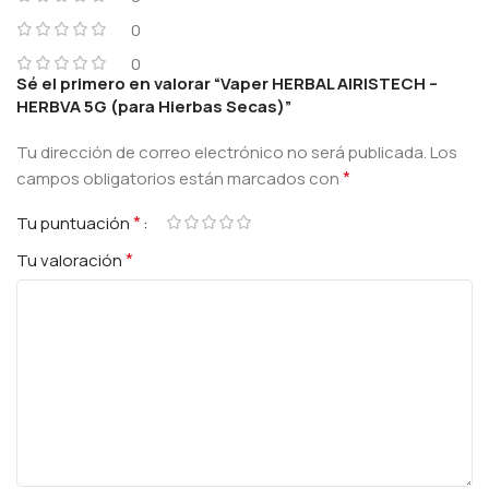
0
0
Sé el primero en valorar “Vaper HERBAL AIRISTECH –
HERBVA 5G (para Hierbas Secas)”
Tu dirección de correo electrónico no será publicada.
Los
*
campos obligatorios están marcados con
*
Tu puntuación
*
Tu valoración